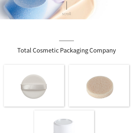
scroll
Total Cosmetic Packaging Company