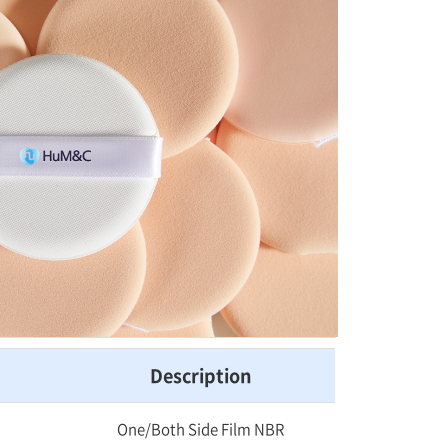
Description
One/Both Side Film NBR