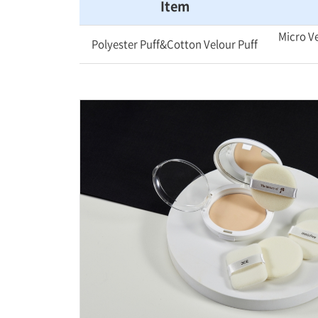
Item
Micro V
Polyester Puff&Cotton Velour Puff