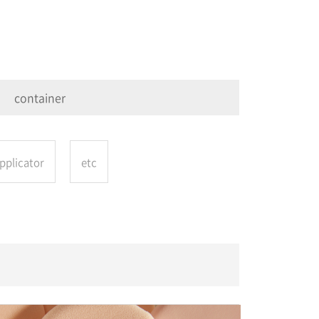
container
pplicator
etc